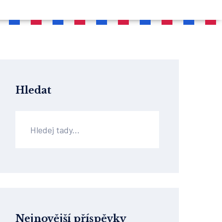
Hledat
Nejnovější příspěvky