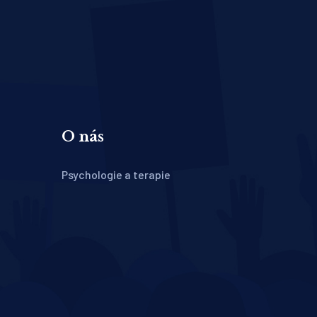
O nás
Psychologie a terapie