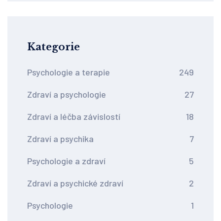
Kategorie
Psychologie a terapie
249
Zdraví a psychologie
27
Zdraví a léčba závislostí
18
Zdraví a psychika
7
Psychologie a zdraví
5
Zdraví a psychické zdraví
2
Psychologie
1