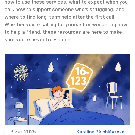
how to use these services, what to expect when you
call, how to support someone who's struggling, and
where to find long-term help after the first call.
Whether you're calling for yourself or wondering how
to help a friend, these resources are here to make
sure you're never truly alone.
3 zář 2025
Karolína Bělohlávková