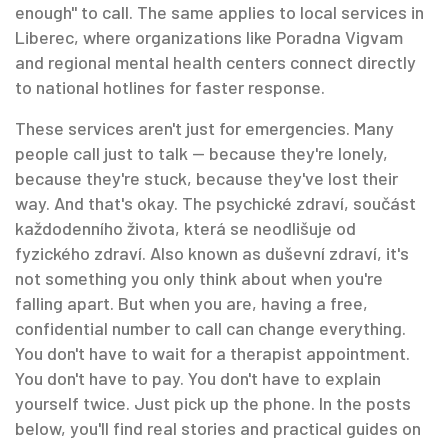
enough" to call.
The same applies to local services in
Liberec, where organizations like Poradna Vigvam
and regional mental health centers connect directly
to national hotlines for faster response.
These services aren't just for emergencies. Many
people call just to talk — because they're lonely,
because they're stuck, because they've lost their
way. And that's okay. The
psychické zdraví
,
součást
každodenního života, která se neodlišuje od
fyzického zdraví
. Also known as
duševní zdraví
, it's
not something you only think about when you're
falling apart. But when you are, having a free,
confidential number to call can change everything.
You don't have to wait for a therapist appointment.
You don't have to pay. You don't have to explain
yourself twice. Just pick up the phone.
In the posts
below, you'll find real stories and practical guides on