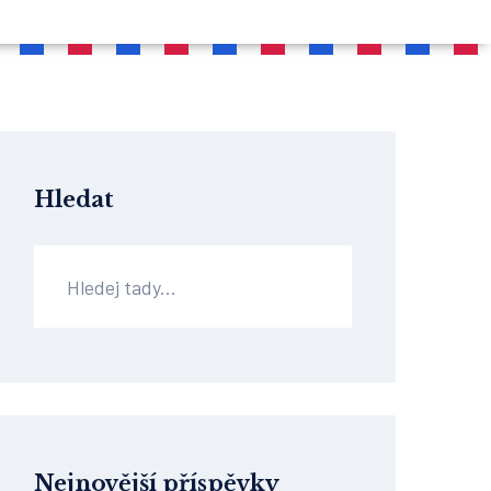
Hledat
Nejnovější příspěvky