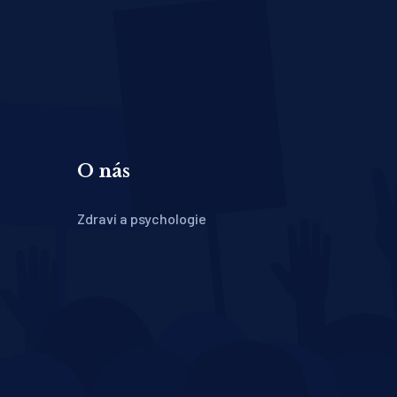
O nás
Zdraví a psychologie