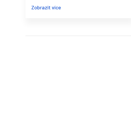
Zobrazit více