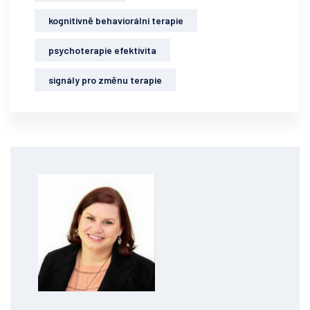
kognitivně behaviorální terapie
psychoterapie efektivita
signály pro změnu terapie