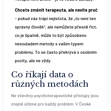
Chcete změnit terapeuta, ale nevíte proč
- pokud vás trápí nejistota, že „to není ten
správný člověk“, ale nemůžete přesně říct,
co je špatně, může to být způsobeno
nesouladem metody s vaším typem
problému. To se často překrývá s osobním
pocity, ale ne vždy.
Co říkají data o
různých metodách
Ne všechny psychoterapeutické přístupy jsou
stejně účinné pro každý problém. V České