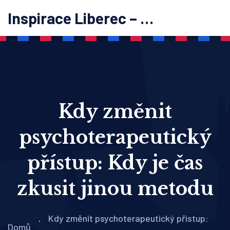
Inspirace Liberec – psychoterapie
Kdy změnit
psychoterapeutický
přístup: Kdy je čas
zkusit jinou metodu
Kdy změnit psychoterapeutický přístup:
Domů