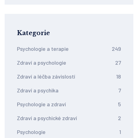
Kategorie
Psychologie a terapie
249
Zdraví a psychologie
27
Zdraví a léčba závislostí
18
Zdraví a psychika
7
Psychologie a zdraví
5
Zdraví a psychické zdraví
2
Psychologie
1