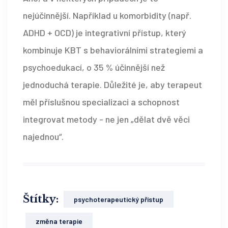
nejúčinnější. Například u komorbidity (např.
ADHD + OCD) je integrativní přístup, který
kombinuje KBT s behaviorálními strategiemi a
psychoedukací, o 35 % účinnější než
jednoduchá terapie. Důležité je, aby terapeut
měl příslušnou specializaci a schopnost
integrovat metody - ne jen „dělat dvě věci
najednou“.
Štítky:
psychoterapeutický přístup
změna terapie