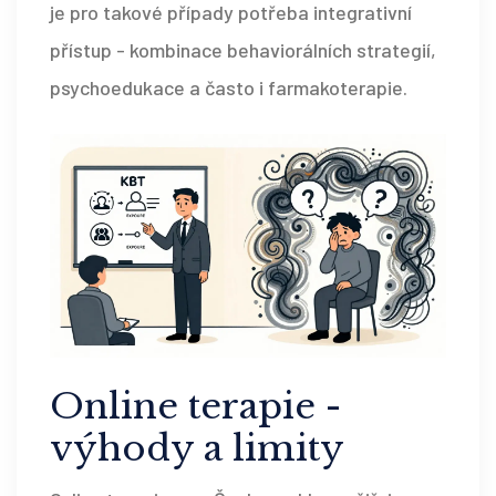
je pro takové případy potřeba integrativní
přístup - kombinace behaviorálních strategií,
psychoedukace a často i farmakoterapie.
Online terapie -
výhody a limity