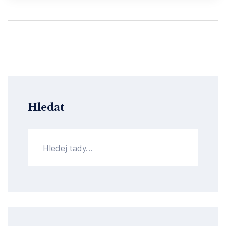
Hledat