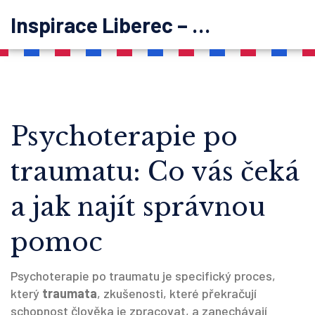
Inspirace Liberec – psychoterapie
Psychoterapie po
traumatu: Co vás čeká
a jak najít správnou
pomoc
Psychoterapie po traumatu je specifický proces,
který
traumata
,
zkušenosti, které překračují
schopnost člověka je zpracovat, a zanechávají