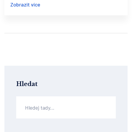
Zobrazit více
Hledat