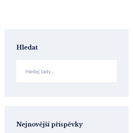
Hledat
Nejnovější příspěvky