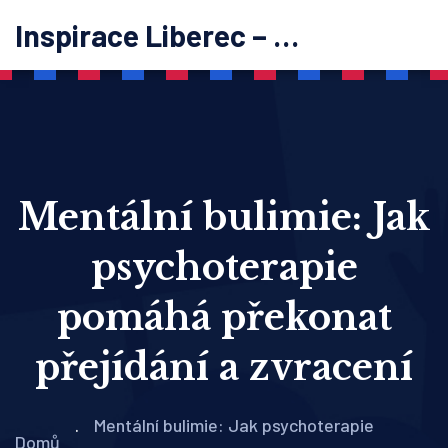
Inspirace Liberec – psychoterapie
Mentální bulimie: Jak
psychoterapie
pomáhá překonat
přejídání a zvracení
Mentální bulimie: Jak psychoterapie
Domů