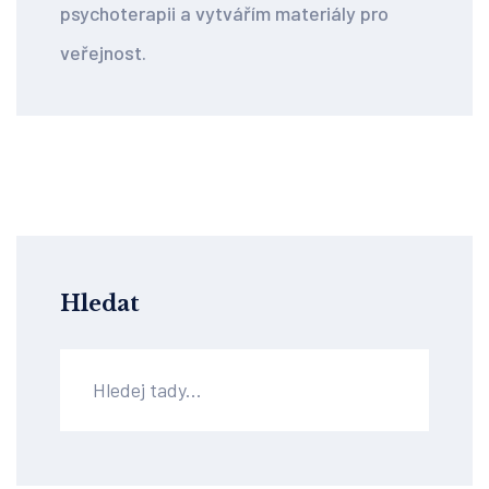
psychoterapii a vytvářím materiály pro
veřejnost.
Hledat