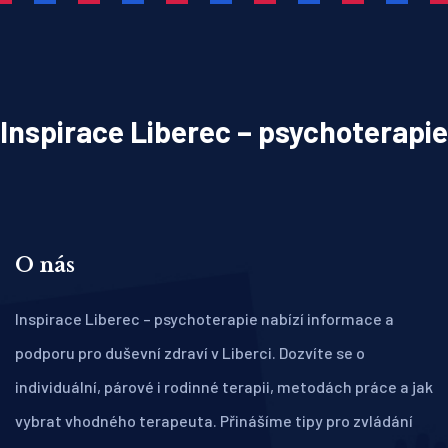
Inspirace Liberec – psychoterapie
O nás
Inspirace Liberec – psychoterapie nabízí informace a
podporu pro duševní zdraví v Liberci. Dozvíte se o
individuální, párové i rodinné terapii, metodách práce a jak
vybrat vhodného terapeuta. Přinášíme tipy pro zvládání