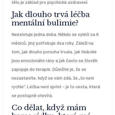
tělo je základ pro psychické uzdravení.
Jak dlouho trvá léčba
mentální bulimie?
Neexistuje jedna doba. Někdo se vyléčí za 6
měsíců, jiný potřebuje dva roky. Záleží na
tom, jak dlouho porucha trvala, jak hluboké
jsou emocionální rány a jak často se člověk
zapojuje do terapie. Důležité je, že se
nezastavíte, když se vám zdá, že „to není
rychle“. Léčba není sprint - je to cesta, která
se postupně otevírá.
Co dělat, když mám