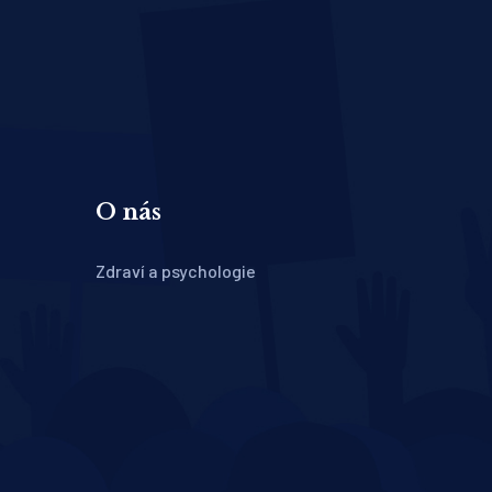
O nás
Zdraví a psychologie