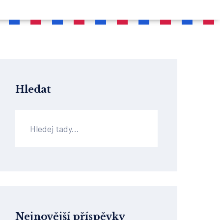
Hledat
Nejnovější příspěvky