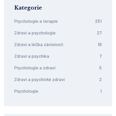
Kategorie
Psychologie a terapie
251
Zdraví a psychologie
27
Zdraví a léčba závislostí
18
Zdraví a psychika
7
Psychologie a zdraví
5
Zdraví a psychické zdraví
2
Psychologie
1