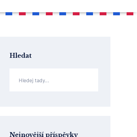
Hledat
Nejnovější příspěvky