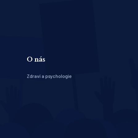
O nás
Zdraví a psychologie