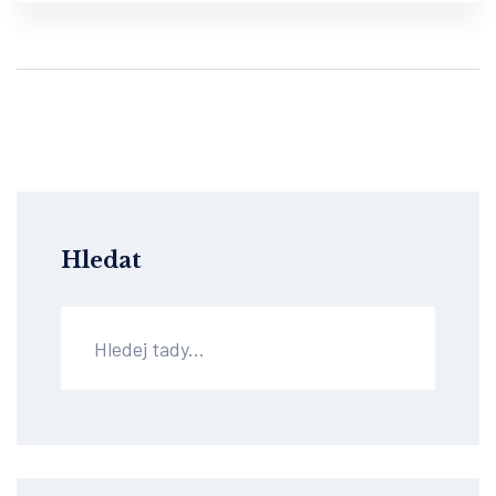
Hledat