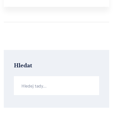
Hledat