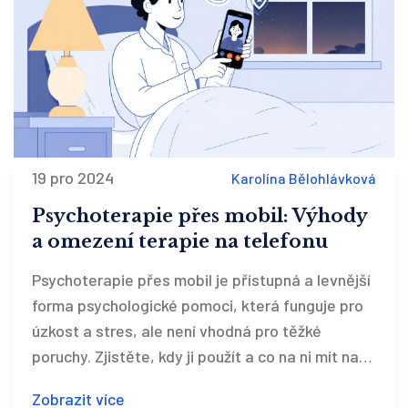
19 pro 2024
Karolína Bělohlávková
Psychoterapie přes mobil: Výhody
a omezení terapie na telefonu
Psychoterapie přes mobil je přístupná a levnější
forma psychologické pomoci, která funguje pro
úzkost a stres, ale není vhodná pro těžké
poruchy. Zjistěte, kdy ji použít a co na ni mít na
paměti.
Zobrazit více