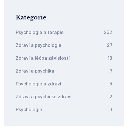
Kategorie
Psychologie a terapie
252
Zdraví a psychologie
27
Zdraví a léčba závislostí
18
Zdraví a psychika
7
Psychologie a zdraví
5
Zdraví a psychické zdraví
2
Psychologie
1