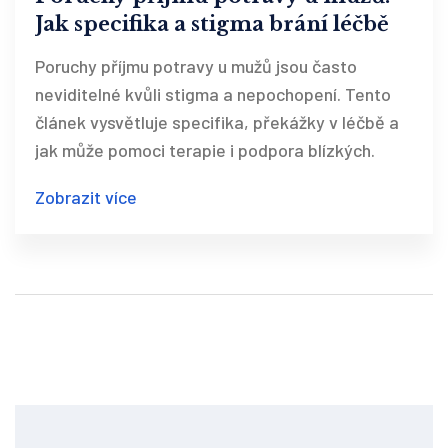
Jak specifika a stigma brání léčbě
Poruchy příjmu potravy u mužů jsou často
neviditelné kvůli stigma a nepochopení. Tento
článek vysvětluje specifika, překážky v léčbě a
jak může pomoci terapie i podpora blízkých.
Zobrazit více