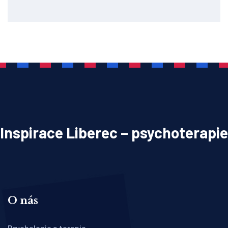
Inspirace Liberec – psychoterapie
O nás
Psychologie a terapie