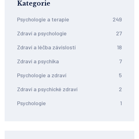
Kategorie
Psychologie a terapie
249
Zdraví a psychologie
27
Zdraví a léčba závislostí
18
Zdraví a psychika
7
Psychologie a zdraví
5
Zdraví a psychické zdraví
2
Psychologie
1