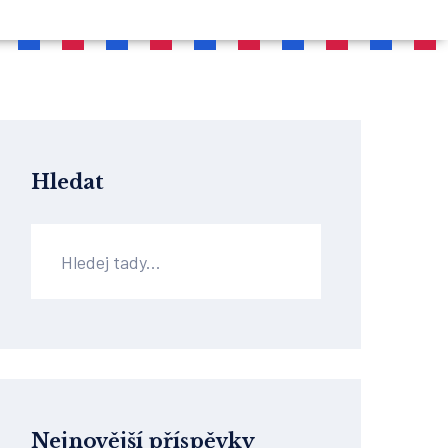
Hledat
Nejnovější příspěvky