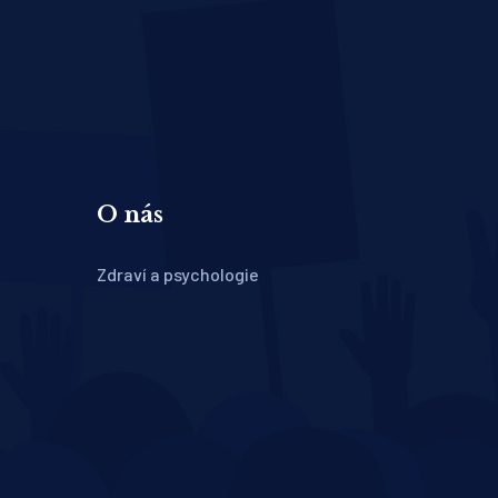
O nás
Zdraví a psychologie