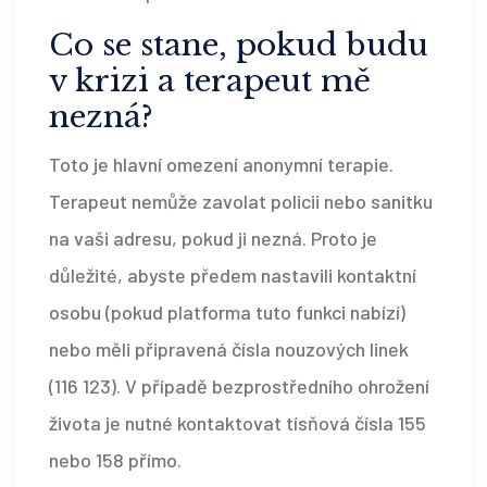
Co se stane, pokud budu
v krizi a terapeut mě
nezná?
Toto je hlavní omezení anonymní terapie.
Terapeut nemůže zavolat policii nebo sanitku
na vaši adresu, pokud ji nezná. Proto je
důležité, abyste předem nastavili kontaktní
osobu (pokud platforma tuto funkci nabízí)
nebo měli připravená čísla nouzových linek
(116 123). V případě bezprostředního ohrožení
života je nutné kontaktovat tísňová čísla 155
nebo 158 přímo.