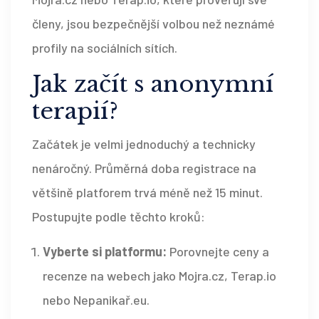
členy, jsou bezpečnější volbou než neznámé
profily na sociálních sítích.
Jak začít s anonymní
terapií?
Začátek je velmi jednoduchý a technicky
nenáročný. Průměrná doba registrace na
většině platforem trvá méně než 15 minut.
Postupujte podle těchto kroků:
Vyberte si platformu:
Porovnejte ceny a
recenze na webech jako Mojra.cz, Terap.io
nebo Nepanikař.eu.