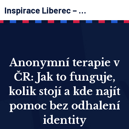
Inspirace Liberec – psychoterapie
Anonymní terapie v
ČR: Jak to funguje,
kolik stojí a kde najít
pomoc bez odhalení
identity