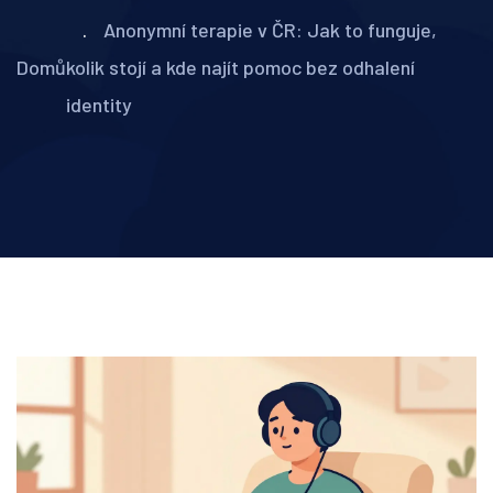
Anonymní terapie v ČR: Jak to funguje,
Domů
kolik stojí a kde najít pomoc bez odhalení
identity