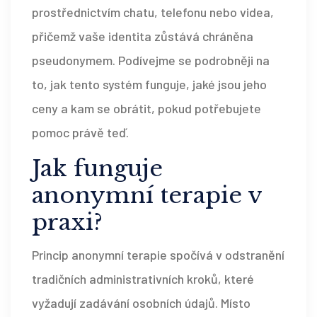
prostřednictvím chatu, telefonu nebo videa,
přičemž vaše identita zůstává chráněna
pseudonymem. Podívejme se podrobněji na
to, jak tento systém funguje, jaké jsou jeho
ceny a kam se obrátit, pokud potřebujete
pomoc právě teď.
Jak funguje
anonymní terapie v
praxi?
Princip anonymní terapie spočívá v odstranění
tradičních administrativních kroků, které
vyžadují zadávání osobních údajů. Místo