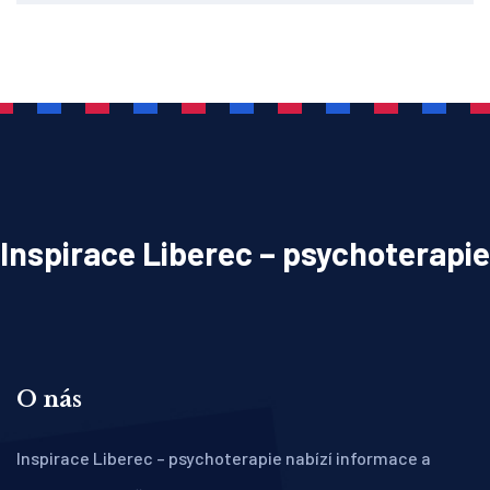
Inspirace Liberec – psychoterapie
O nás
Inspirace Liberec – psychoterapie nabízí informace a