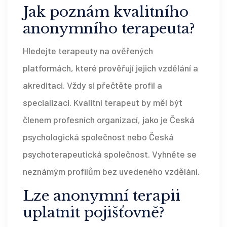
Jak poznám kvalitního
anonymního terapeuta?
Hledejte terapeuty na ověřených
platformách, které prověřují jejich vzdělání a
akreditaci. Vždy si přečtěte profil a
specializaci. Kvalitní terapeut by měl být
členem profesních organizací, jako je Česká
psychologická společnost nebo Česká
psychoterapeutická společnost. Vyhněte se
neznámým profilům bez uvedeného vzdělání.
Lze anonymní terapii
uplatnit pojišťovně?