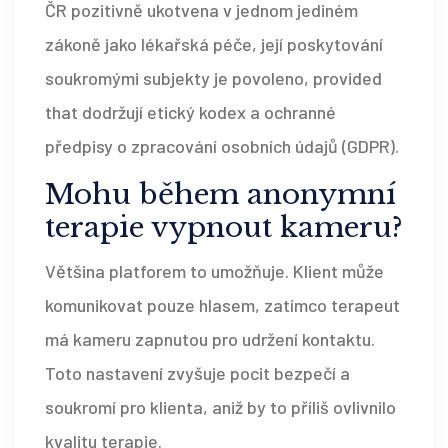
ČR pozitivně ukotvena v jednom jediném
zákoně jako lékařská péče, její poskytování
soukromými subjekty je povoleno, provided
that dodržují etický kodex a ochranné
předpisy o zpracování osobních údajů (GDPR).
Mohu během anonymní
terapie vypnout kameru?
Většina platforem to umožňuje. Klient může
komunikovat pouze hlasem, zatímco terapeut
má kameru zapnutou pro udržení kontaktu.
Toto nastavení zvyšuje pocit bezpečí a
soukromí pro klienta, aniž by to příliš ovlivnilo
kvalitu terapie.