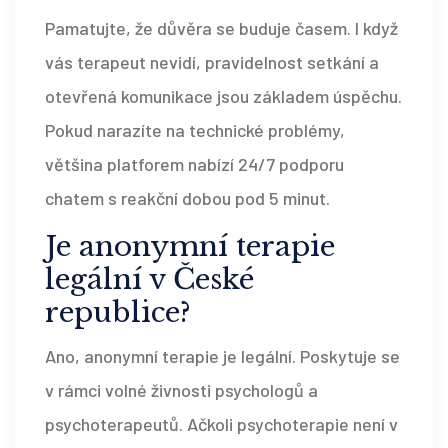
Pamatujte, že důvěra se buduje časem. I když
vás terapeut nevidí, pravidelnost setkání a
otevřená komunikace jsou základem úspěchu.
Pokud narazíte na technické problémy,
většina platforem nabízí 24/7 podporu
chatem s reakční dobou pod 5 minut.
Je anonymní terapie
legální v České
republice?
Ano, anonymní terapie je legální. Poskytuje se
v rámci volné živnosti psychologů a
psychoterapeutů. Ačkoli psychoterapie není v