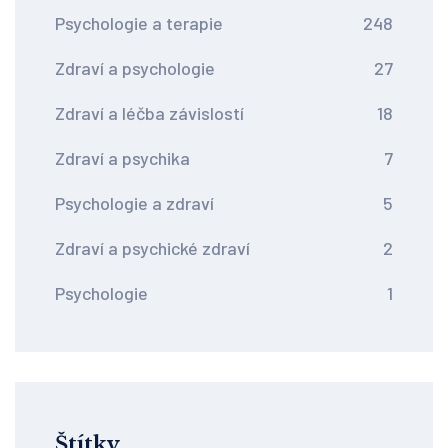
Psychologie a terapie
248
Zdraví a psychologie
27
Zdraví a léčba závislostí
18
Zdraví a psychika
7
Psychologie a zdraví
5
Zdraví a psychické zdraví
2
Psychologie
1
Štítky