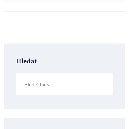
Hledat