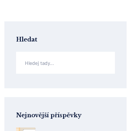
Hledat
Nejnovější příspěvky