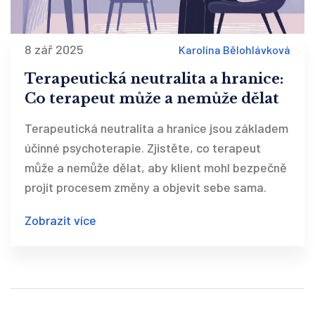
8 zář 2025
Karolína Bělohlávková
Terapeutická neutralita a hranice:
Co terapeut může a nemůže dělat
Terapeutická neutralita a hranice jsou základem
účinné psychoterapie. Zjistěte, co terapeut
může a nemůže dělat, aby klient mohl bezpečně
projít procesem změny a objevit sebe sama.
Zobrazit více