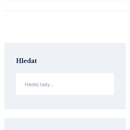
Hledat