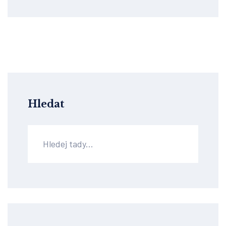
Hledat