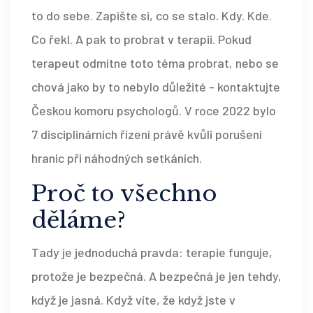
to do sebe. Zapište si, co se stalo. Kdy. Kde.
Co řekl. A pak to probrat v terapii. Pokud
terapeut odmítne toto téma probrat, nebo se
chová jako by to nebylo důležité - kontaktujte
Českou komoru psychologů. V roce 2022 bylo
7 disciplinárních řízení právě kvůli porušení
hranic při náhodných setkáních.
Proč to všechno
děláme?
Tady je jednoduchá pravda: terapie funguje,
protože je bezpečná. A bezpečná je jen tehdy,
když je jasná. Když víte, že když jste v