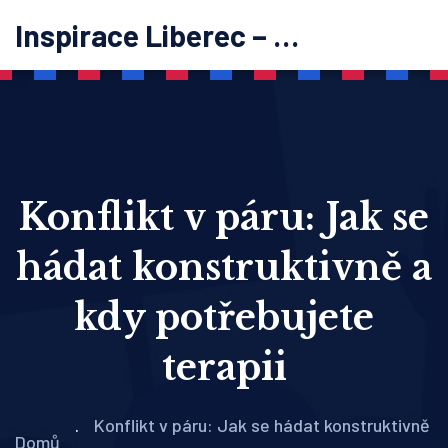
Inspirace Liberec – psychoterapie
Konflikt v páru: Jak se
hádat konstruktivně a
kdy potřebujete
terapii
Konflikt v páru: Jak se hádat konstruktivně
Domů