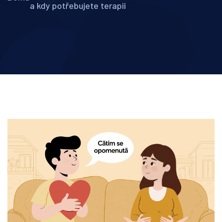
a kdy potřebujete terapii