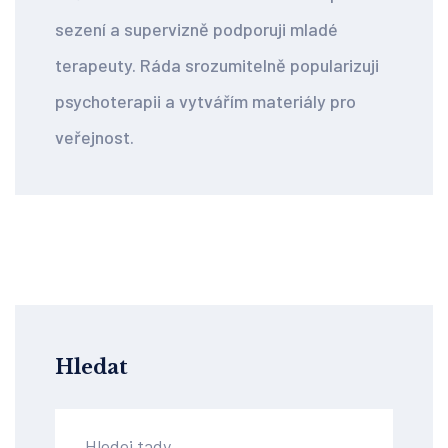
sezení a supervizně podporuji mladé
terapeuty. Ráda srozumitelně popularizuji
psychoterapii a vytvářím materiály pro
veřejnost.
Hledat