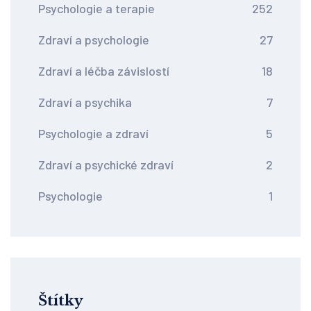
Psychologie a terapie
252
Zdraví a psychologie
27
Zdraví a léčba závislostí
18
Zdraví a psychika
7
Psychologie a zdraví
5
Zdraví a psychické zdraví
2
Psychologie
1
Štítky