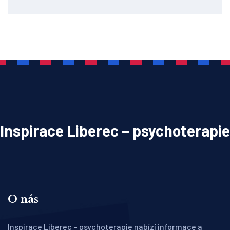
Inspirace Liberec – psychoterapie
O nás
Inspirace Liberec – psychoterapie nabízí informace a