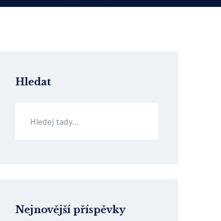
Hledat
Nejnovější příspěvky