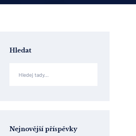
Hledat
Nejnovější příspěvky