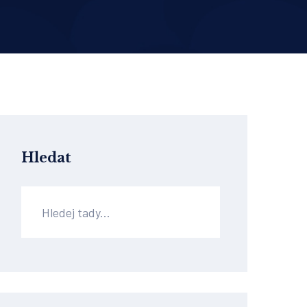
Hledat