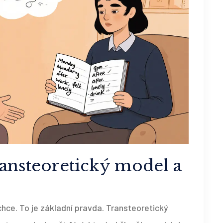
ansteoretický model a
hce. To je základní pravda. Transteoretický