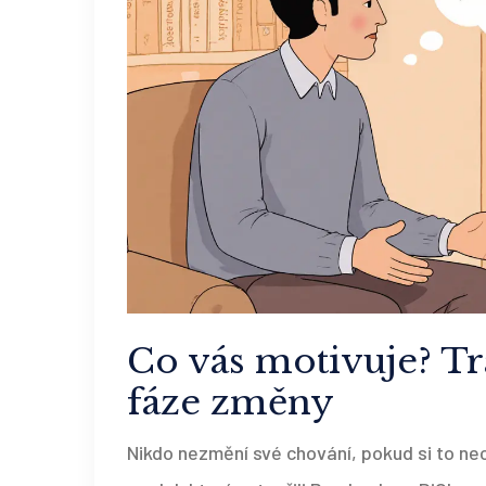
Co vás motivuje? Tr
fáze změny
Nikdo nezmění své chování, pokud si to nec