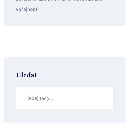
veřejnost.
Hledat