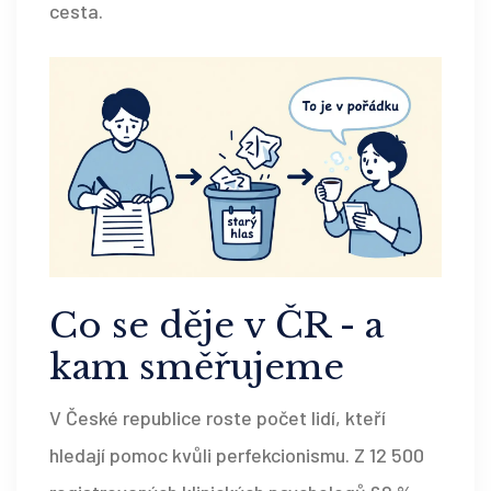
cesta.
Co se děje v ČR - a
kam směřujeme
V České republice roste počet lidí, kteří
hledají pomoc kvůli perfekcionismu. Z 12 500