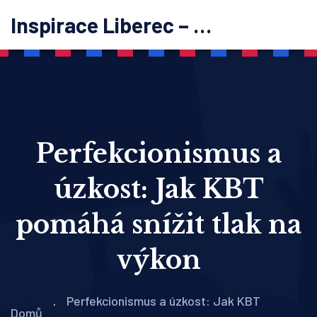
Inspirace Liberec – psychoterapie
Perfekcionismus a
úzkost: Jak KBT
pomáhá snížit tlak na
výkon
Perfekcionismus a úzkost: Jak KBT
Domů