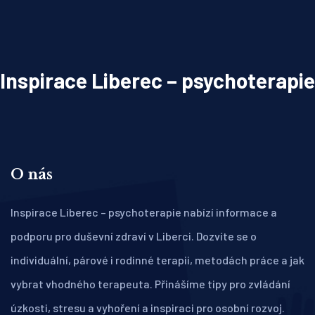
Inspirace Liberec – psychoterapie
O nás
Inspirace Liberec – psychoterapie nabízí informace a
podporu pro duševní zdraví v Liberci. Dozvíte se o
individuální, párové i rodinné terapii, metodách práce a jak
vybrat vhodného terapeuta. Přinášíme tipy pro zvládání
úzkosti, stresu a vyhoření a inspiraci pro osobní rozvoj.