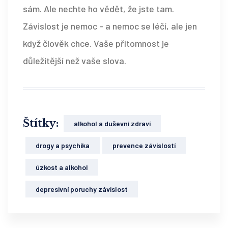
sám. Ale nechte ho vědět, že jste tam.
Závislost je nemoc - a nemoc se léčí, ale jen
když člověk chce. Vaše přítomnost je
důležitější než vaše slova.
Štítky:
alkohol a duševní zdraví
drogy a psychika
prevence závislostí
úzkost a alkohol
depresivní poruchy závislost