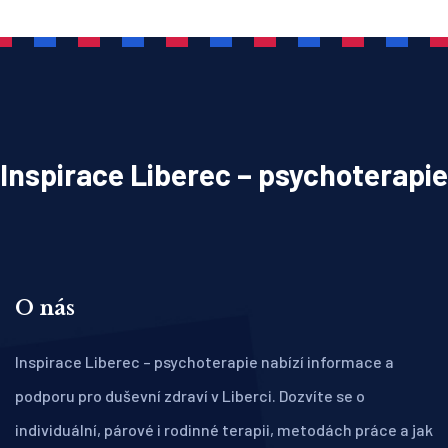
Inspirace Liberec – psychoterapie
O nás
Inspirace Liberec – psychoterapie nabízí informace a
podporu pro duševní zdraví v Liberci. Dozvíte se o
individuální, párové i rodinné terapii, metodách práce a jak