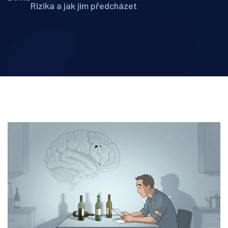
Rizika a jak jim předcházet