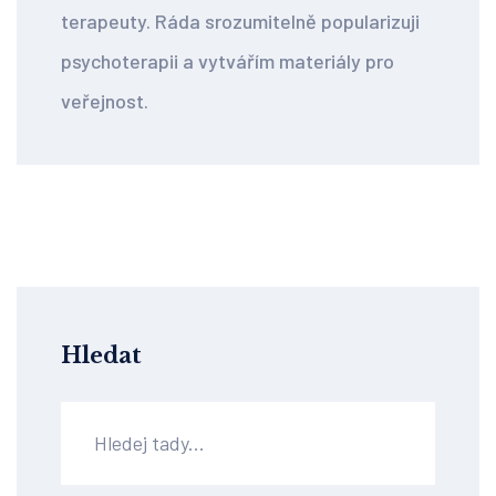
terapeuty. Ráda srozumitelně popularizuji
psychoterapii a vytvářím materiály pro
veřejnost.
Hledat