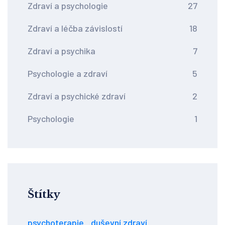
Zdraví a psychologie
27
Zdraví a léčba závislostí
18
Zdraví a psychika
7
Psychologie a zdraví
5
Zdraví a psychické zdraví
2
Psychologie
1
Štítky
psychoterapie
duševní zdraví