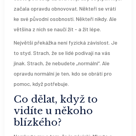
začala opravdu obnovovat. Někteří se vrátí
ke své původní osobnosti. Někteří nikdy. Ale
většina z nich se naučí žít - a žít lépe.
Největší překážka není fyzická závislost. Je
to styd. Strach, že se lidé podívají na vás
jinak. Strach, že nebudete „normální“. Ale
opravdu normální je ten, kdo se obrátí pro
pomoc, když potřebuje.
Co dělat, když to
vidíte u někoho
blízkého?