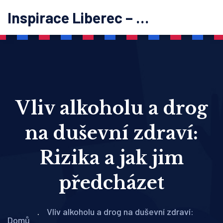
Inspirace Liberec – psychoterapie
Vliv alkoholu a drog
na duševní zdraví:
Rizika a jak jim
předcházet
Vliv alkoholu a drog na duševní zdraví:
Domů