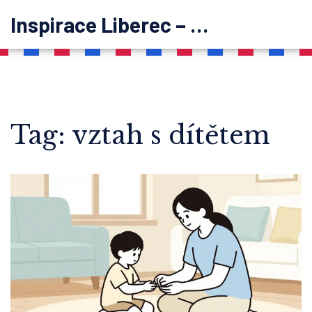
Inspirace Liberec – psychoterapie
Tag: vztah s dítětem