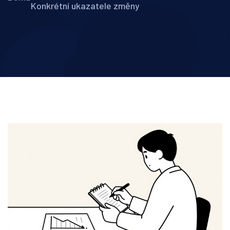
Konkrétní ukazatele změny