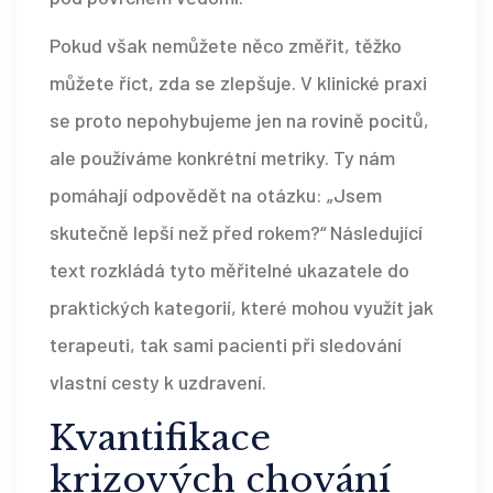
Pokud však nemůžete něco změřit, těžko
můžete říct, zda se zlepšuje. V klinické praxi
se proto nepohybujeme jen na rovině pocitů,
ale používáme konkrétní metriky. Ty nám
pomáhají odpovědět na otázku: „Jsem
skutečně lepší než před rokem?“ Následující
text rozkládá tyto měřitelné ukazatele do
praktických kategorií, které mohou využít jak
terapeuti, tak sami pacienti při sledování
vlastní cesty k uzdravení.
Kvantifikace
krizových chování