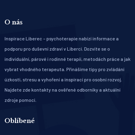
O nás
Inspirace Liberec – psychoterapie nabízí informace a
podporu pro duševní zdraví v Liberci. Dozvíte se o
individuální, párové i rodinné terapii, metodách práce a jak
vybrat vhodného terapeuta. Přinášíme tipy pro zvládání
úzkosti, stresu a vyhoření a inspiraci pro osobní rozvoj.
Najdete zde kontakty na ověřené odborníky a aktuální
zdroje pomoci.
Oblíbené