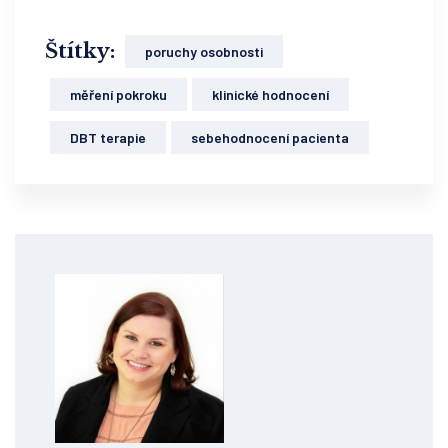
Štítky:
poruchy osobnosti
měření pokroku
klinické hodnocení
DBT terapie
sebehodnocení pacienta