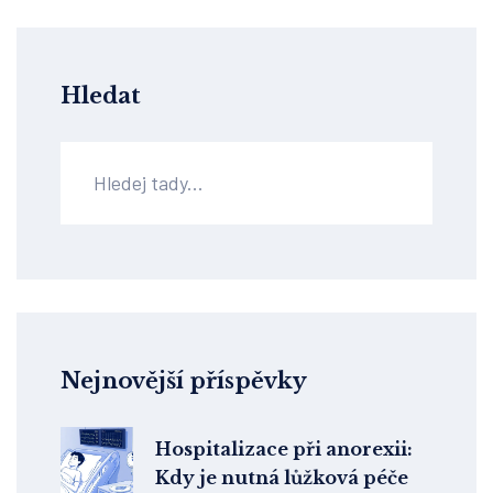
Hledat
Nejnovější příspěvky
Hospitalizace při anorexii:
Kdy je nutná lůžková péče