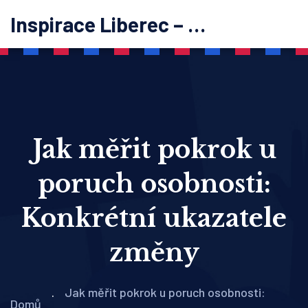
Inspirace Liberec – psychoterapie
Jak měřit pokrok u
poruch osobnosti:
Konkrétní ukazatele
změny
Jak měřit pokrok u poruch osobnosti:
Domů