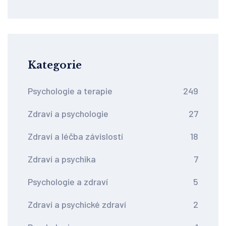
Kategorie
Psychologie a terapie
249
Zdraví a psychologie
27
Zdraví a léčba závislostí
18
Zdraví a psychika
7
Psychologie a zdraví
5
Zdraví a psychické zdraví
2