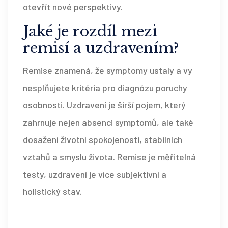
otevřít nové perspektivy.
Jaké je rozdíl mezi
remisí a uzdravením?
Remise znamená, že symptomy ustaly a vy
nesplňujete kritéria pro diagnózu poruchy
osobnosti. Uzdravení je širší pojem, který
zahrnuje nejen absenci symptomů, ale také
dosažení životní spokojenosti, stabilních
vztahů a smyslu života. Remise je měřitelná
testy, uzdravení je více subjektivní a
holistický stav.