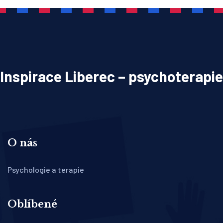
Inspirace Liberec – psychoterapie
O nás
Psychologie a terapie
Oblíbené