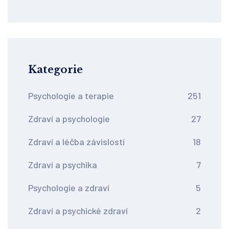
Kategorie
Psychologie a terapie
251
Zdraví a psychologie
27
Zdraví a léčba závislostí
18
Zdraví a psychika
7
Psychologie a zdraví
5
Zdraví a psychické zdraví
2