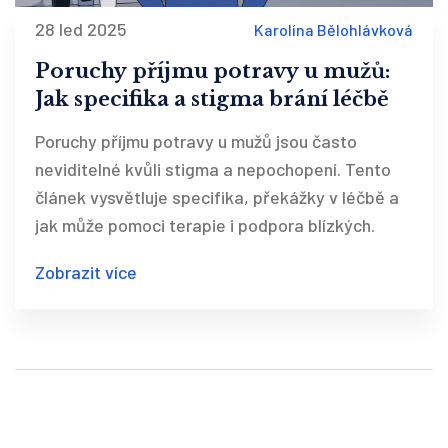
28 led 2025
Karolína Bělohlávková
Poruchy příjmu potravy u mužů:
Jak specifika a stigma brání léčbě
Poruchy příjmu potravy u mužů jsou často
neviditelné kvůli stigma a nepochopení. Tento
článek vysvětluje specifika, překážky v léčbě a
jak může pomoci terapie i podpora blízkých.
Zobrazit více