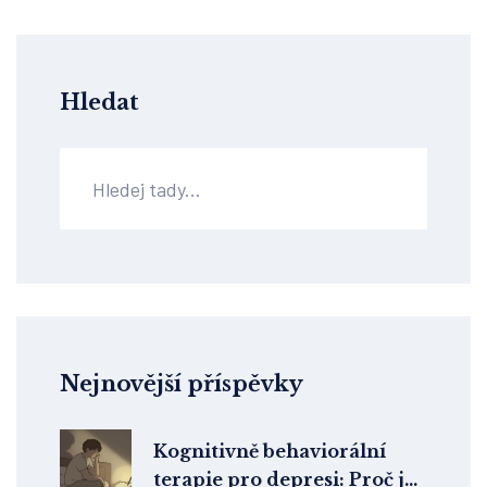
Hledat
Nejnovější příspěvky
Kognitivně behaviorální
terapie pro depresi: Proč je