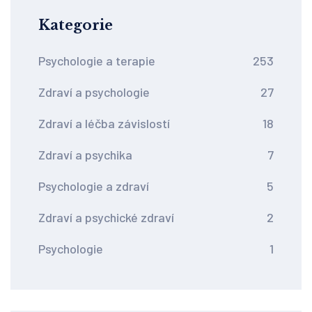
Kategorie
Psychologie a terapie
253
Zdraví a psychologie
27
Zdraví a léčba závislostí
18
Zdraví a psychika
7
Psychologie a zdraví
5
Zdraví a psychické zdraví
2
Psychologie
1