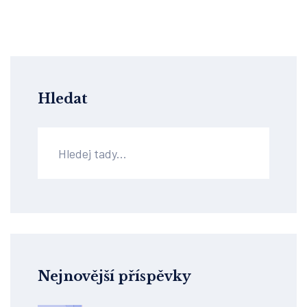
Hledat
Nejnovější příspěvky