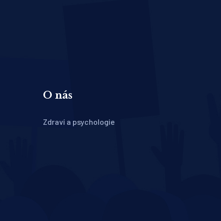
O nás
Zdraví a psychologie