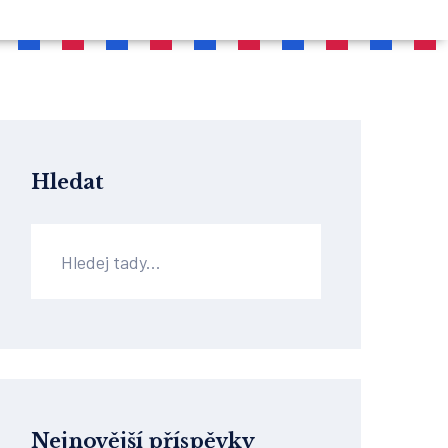
Hledat
Nejnovější příspěvky