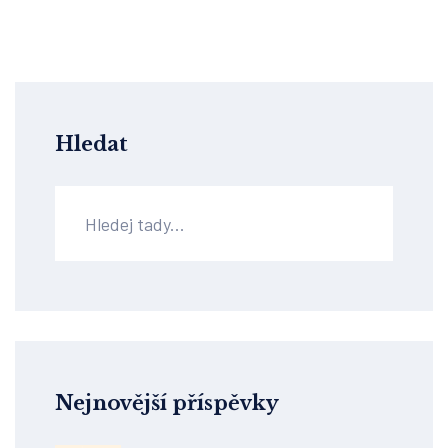
Hledat
Nejnovější příspěvky