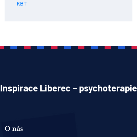
KBT
Inspirace Liberec – psychoterapie
O nás