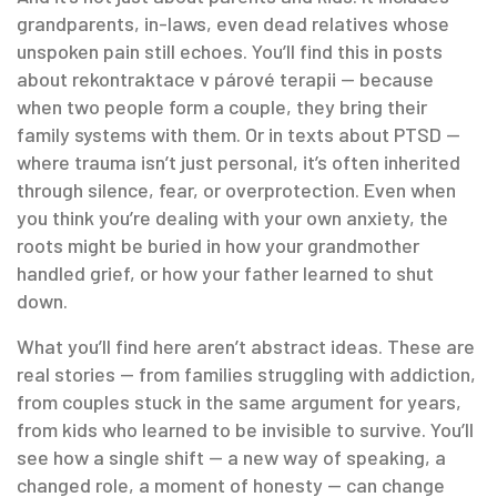
grandparents, in-laws, even dead relatives whose
unspoken pain still echoes. You’ll find this in posts
about rekontraktace v párové terapii — because
when two people form a couple, they bring their
family systems with them. Or in texts about PTSD —
where trauma isn’t just personal, it’s often inherited
through silence, fear, or overprotection. Even when
you think you’re dealing with your own anxiety, the
roots might be buried in how your grandmother
handled grief, or how your father learned to shut
down.
What you’ll find here aren’t abstract ideas. These are
real stories — from families struggling with addiction,
from couples stuck in the same argument for years,
from kids who learned to be invisible to survive. You’ll
see how a single shift — a new way of speaking, a
changed role, a moment of honesty — can change