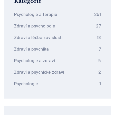
Kategorie
Psychologie a terapie
251
Zdraví a psychologie
27
Zdraví a léčba závislostí
18
Zdraví a psychika
7
Psychologie a zdraví
5
Zdraví a psychické zdraví
2
Psychologie
1