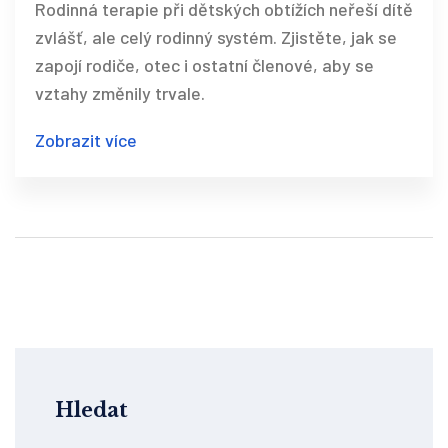
Rodinná terapie při dětských obtížích neřeší dítě
zvlášť, ale celý rodinný systém. Zjistěte, jak se
zapojí rodiče, otec i ostatní členové, aby se
vztahy změnily trvale.
Zobrazit více
Hledat