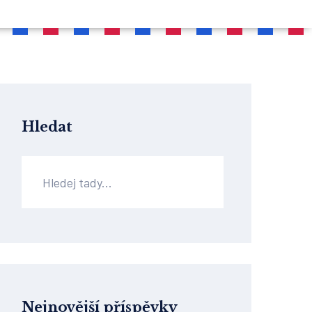
Hledat
Nejnovější příspěvky