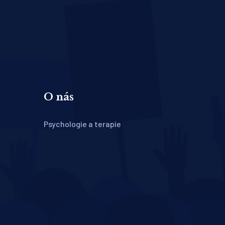
O nás
Psychologie a terapie