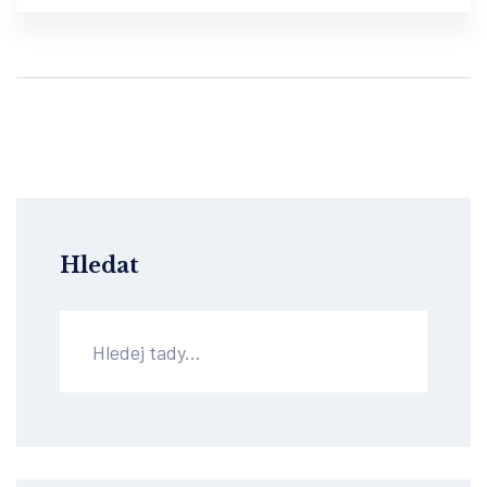
Hledat