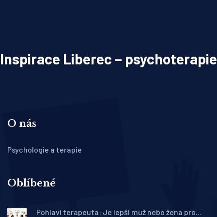
Inspirace Liberec – psychoterapie
O nás
Psychologie a terapie
Oblíbené
Pohlaví terapeuta: Je lepší muž nebo žena pro