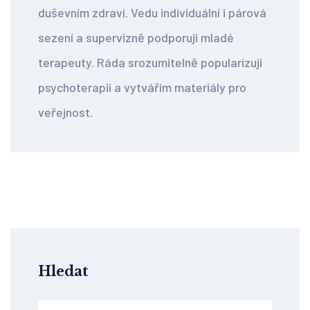
duševním zdraví. Vedu individuální i párová
sezení a supervizně podporuji mladé
terapeuty. Ráda srozumitelně popularizuji
psychoterapii a vytvářím materiály pro
veřejnost.
Hledat