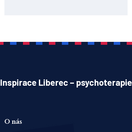
Inspirace Liberec – psychoterapie
O nás