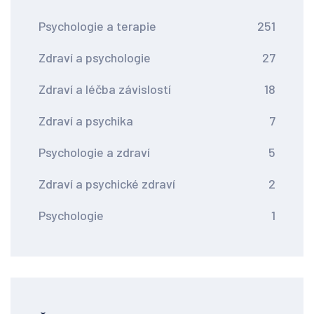
Psychologie a terapie
251
Zdraví a psychologie
27
Zdraví a léčba závislostí
18
Zdraví a psychika
7
Psychologie a zdraví
5
Zdraví a psychické zdraví
2
Psychologie
1