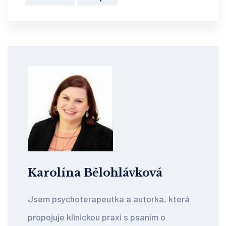
Karolína Bělohlávková
Jsem psychoterapeutka a autorka, která
propojuje klinickou praxi s psaním o