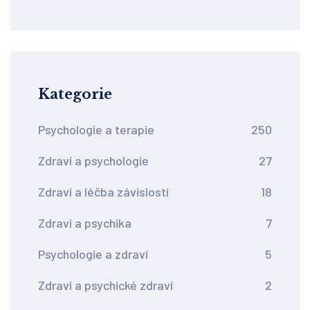
psychoterapie funguje
Kategorie
Psychologie a terapie
250
Zdraví a psychologie
27
Zdraví a léčba závislostí
18
Zdraví a psychika
7
Psychologie a zdraví
5
Zdraví a psychické zdraví
2