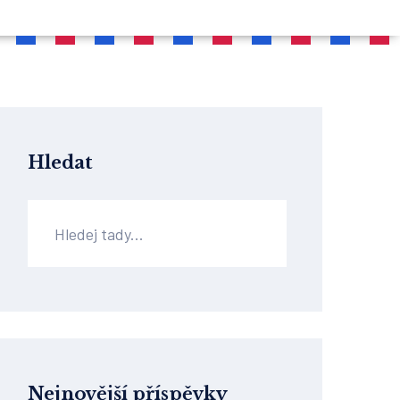
Hledat
Nejnovější příspěvky