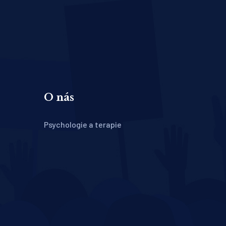
O nás
Psychologie a terapie