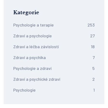
Kategorie
Psychologie a terapie
253
Zdraví a psychologie
27
Zdraví a léčba závislostí
18
Zdraví a psychika
7
Psychologie a zdraví
5
Zdraví a psychické zdraví
2
Psychologie
1