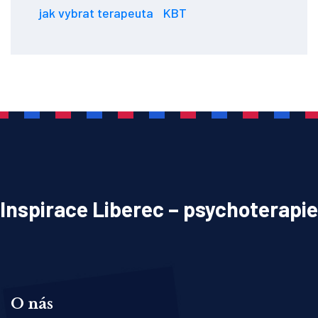
jak vybrat terapeuta
KBT
Inspirace Liberec – psychoterapie
O nás