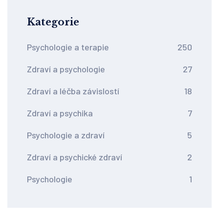
Kategorie
Psychologie a terapie
250
Zdraví a psychologie
27
Zdraví a léčba závislostí
18
Zdraví a psychika
7
Psychologie a zdraví
5
Zdraví a psychické zdraví
2
Psychologie
1