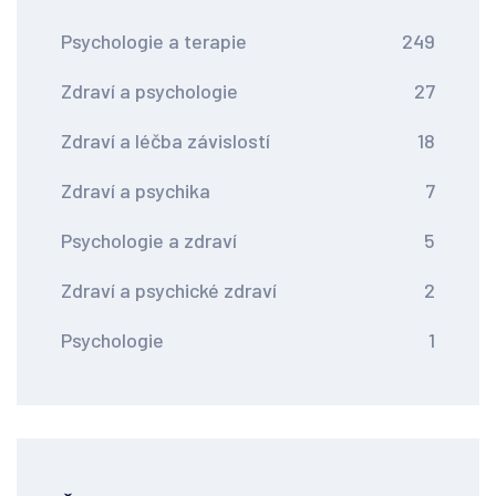
Psychologie a terapie
249
Zdraví a psychologie
27
Zdraví a léčba závislostí
18
Zdraví a psychika
7
Psychologie a zdraví
5
Zdraví a psychické zdraví
2
Psychologie
1