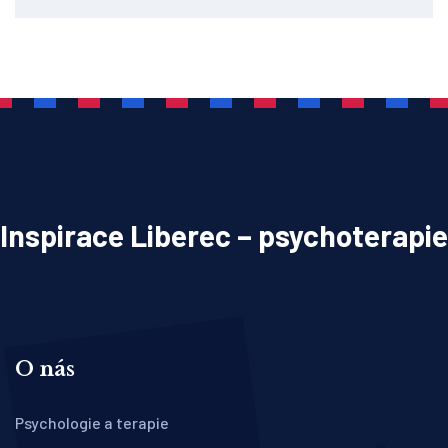
Inspirace Liberec – psychoterapie
O nás
Psychologie a terapie