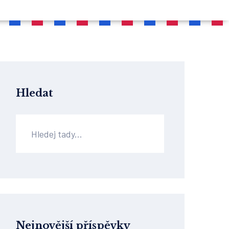
Hledat
Nejnovější příspěvky