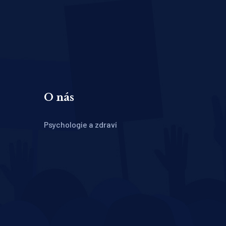
O nás
Psychologie a zdraví