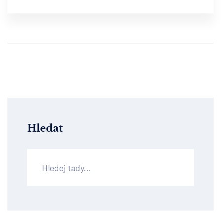
Hledat