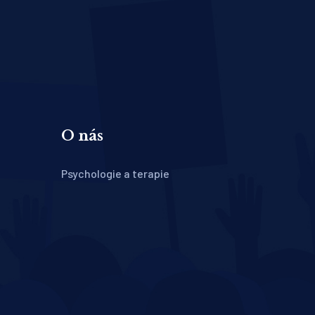
O nás
Psychologie a terapie