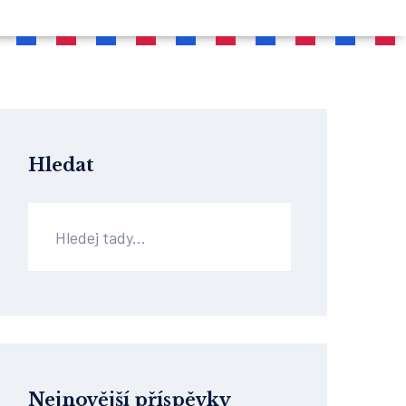
Hledat
Nejnovější příspěvky