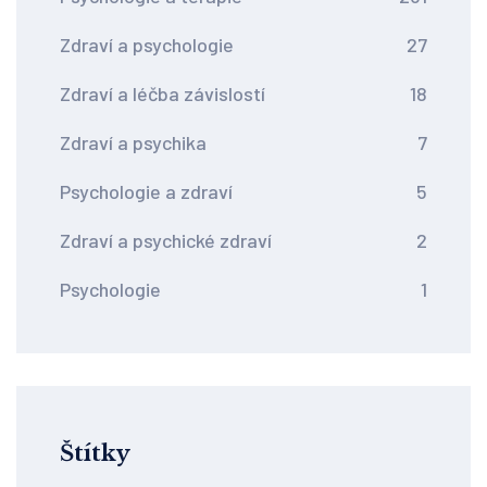
Zdraví a psychologie
27
Zdraví a léčba závislostí
18
Zdraví a psychika
7
Psychologie a zdraví
5
Zdraví a psychické zdraví
2
Psychologie
1
Štítky