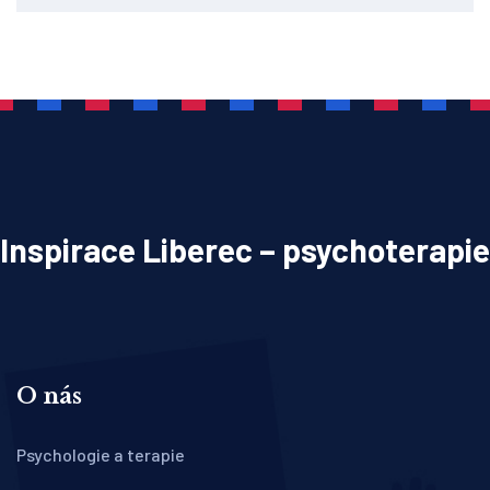
Inspirace Liberec – psychoterapie
O nás
Psychologie a terapie