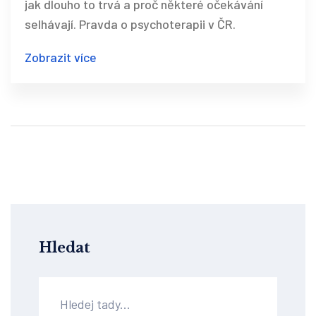
jak dlouho to trvá a proč některé očekávání
selhávají. Pravda o psychoterapii v ČR.
Zobrazit více
Hledat