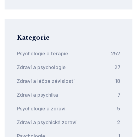
Kategorie
Psychologie a terapie
252
Zdraví a psychologie
27
Zdraví a léčba závislostí
18
Zdraví a psychika
7
Psychologie a zdraví
5
Zdraví a psychické zdraví
2
Psychologie
1