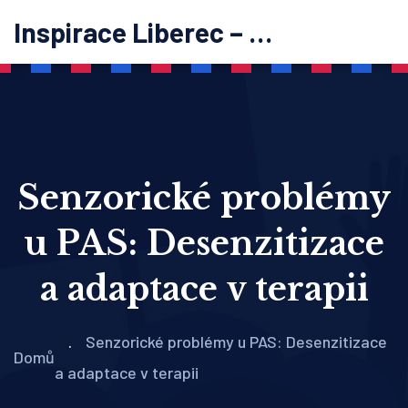
Inspirace Liberec – psychoterapie
Senzorické problémy
u PAS: Desenzitizace
a adaptace v terapii
Senzorické problémy u PAS: Desenzitizace
Domů
a adaptace v terapii