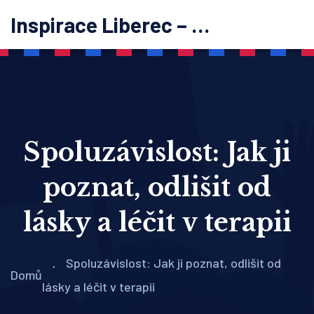
Inspirace Liberec – psychoterapie
Spoluzávislost: Jak ji
poznat, odlišit od
lásky a léčit v terapii
Spoluzávislost: Jak ji poznat, odlišit od
Domů
lásky a léčit v terapii