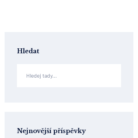
Hledat
Nejnovější příspěvky