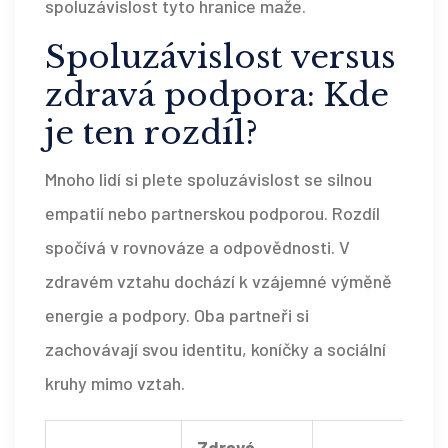
spoluzávislost tyto hranice maže.
Spoluzávislost versus
zdravá podpora: Kde
je ten rozdíl?
Mnoho lidí si plete spoluzávislost se silnou
empatií nebo partnerskou podporou. Rozdíl
spočívá v rovnováze a odpovědnosti. V
zdravém vztahu dochází k vzájemné výměně
energie a podpory. Oba partneři si
zachovávají svou identitu, koníčky a sociální
kruhy mimo vztah.