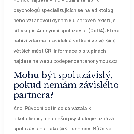
psychologů specializujících se na adiktologii
nebo vztahovou dynamiku. Zároveň existuje
síť skupin Anonymní spoluzávislí (CoDA), která
nabízí zdarma pravidelná setkání ve většině
větších měst ČR. Informace o skupinách
najdete na webu codependentanonymous.cz.
Mohu být spoluzávislý,
pokud nemám závislého
partnera?
Ano. Původní definice se vázala k
alkoholismu, ale dnešní psychologie uznává
spoluzávislost jako širší fenomén. Může se